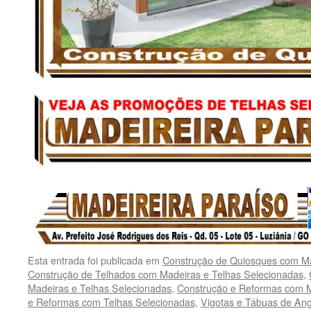
Esta entrada foi publicada em
Construção de Quiosques com Ma
Construção de Telhados com Madeiras e Telhas Selecionadas
,
Madeiras e Telhas Selecionadas
,
Construção e Reformas com M
e Reformas com Telhas Selecionadas
,
Vigotas e Tábuas de An