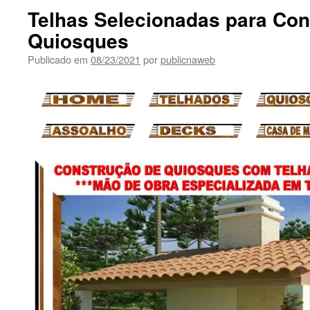
Telhas Selecionadas para Con
Quiosques
Publicado em
08/23/2021
por
publicnaweb