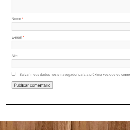
Nome
*
E-mail
*
Site
Salvar meus dados neste navegador para a próxima vez que eu comen