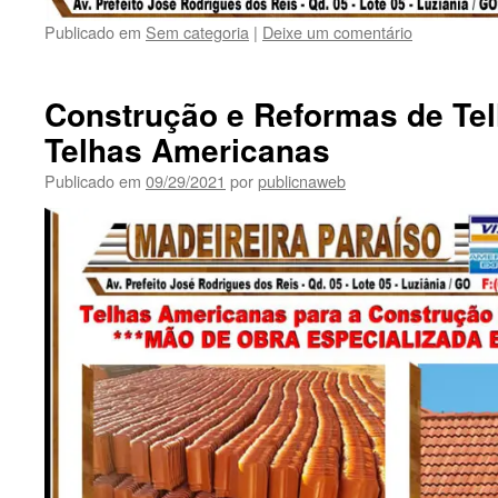
Publicado em
Sem categoria
|
Deixe um comentário
Construção e Reformas de Te
Telhas Americanas
Publicado em
09/29/2021
por
publicnaweb