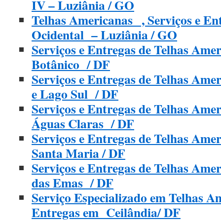
IV – Luziânia / GO
Telhas Americanas , Serviços e En
Ocidental – Luziânia / GO
Serviços e Entregas de Telhas Ame
Botânico / DF
Serviços e Entregas de Telhas Ame
e Lago Sul / DF
Serviços e Entregas de Telhas Ame
Águas Claras / DF
Serviços e Entregas de Telhas Am
Santa Maria / DF
Serviços e Entregas de Telhas Ame
das Emas / DF
Serviço Especializado em Telhas 
Entregas em Ceilândia/ DF