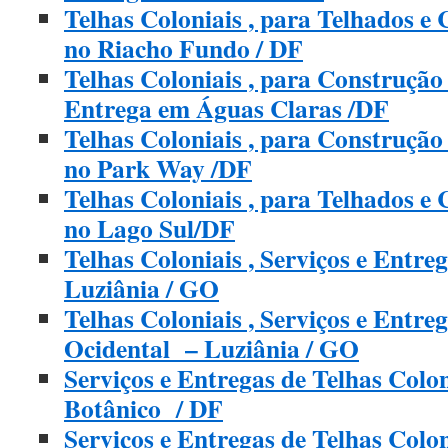
Telhas Coloniais , para Telhados e
no Riacho Fundo / DF
Telhas Coloniais , para Construção
Entrega em Águas Claras /DF
Telhas Coloniais , para Construçã
no Park Way /DF
Telhas Coloniais , para Telhados e
no Lago Sul/DF
Telhas Coloniais , Serviços e Entr
Luziânia / GO
Telhas Coloniais , Serviços e Entr
Ocidental – Luziânia / GO
Serviços e Entregas de Telhas Colo
Botânico / DF
Serviços e Entregas de Telhas Colo