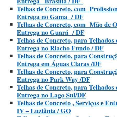
Entrega_ Brasília / DF
Telhas de Concreto, com Profission
Entrega no Gama / DF
Telhas de Concreto, com Mão de O
Entrega no Guará / DF
Telhas de Concreto, para Telhados 
Entrega no Riacho Fundo / DF
Telhas de Concreto, para Construç
Entrega em Águas Claras /DF
Telhas de Concreto, para Construç
Entrega no Park Way /DF
Telhas de Concreto, para Telhados 
Entrega no Lago Sul/DF
Telhas de Concreto , Serviços e E
IV – Luziânia / GO