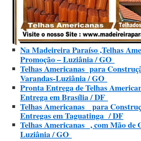
Na Madeireira Paraíso ,Telhas Am
Promoção – Luziânia / GO
Telhas Americanas para Construçã
Varandas-Luziânia / GO
Pronta Entrega de Telhas America
Entrega em Brasília / DF
Telhas Americanas para Construç
Entregas em Taguatinga / DF
Telhas Americanas , com Mão de O
Luziânia / GO