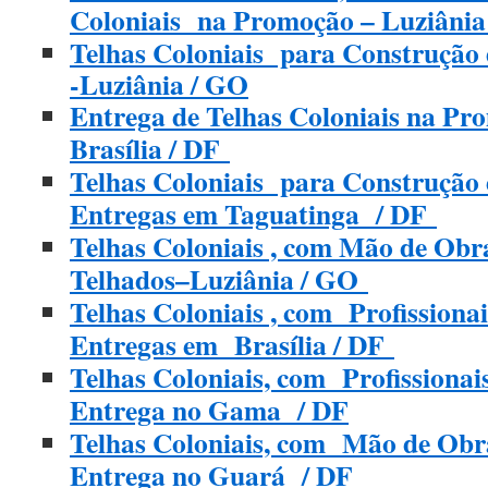
Coloniais na Promoção – Luziâni
Telhas Coloniais para Construção 
-Luziânia / GO
Entrega de Telhas Coloniais na P
Brasília / DF
Telhas Coloniais para Construção 
Entregas em Taguatinga / DF
Telhas Coloniais , com Mão de Obr
Telhados–Luziânia / GO
Telhas Coloniais , com Profissionai
Entregas em Brasília / DF
Telhas Coloniais, com Profissionai
Entrega no Gama / DF
Telhas Coloniais, com Mão de Obra
Entrega no Guará / DF