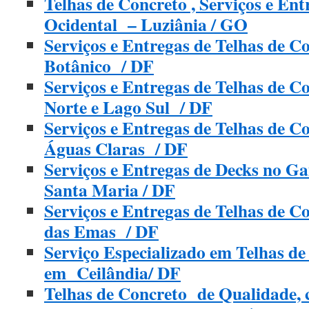
Telhas de Concreto , Serviços e En
Ocidental – Luziânia / GO
Serviços e Entregas de Telhas de C
Botânico / DF
Serviços e Entregas de Telhas de C
Norte e Lago Sul / DF
Serviços e Entregas de Telhas de C
Águas Claras / DF
Serviços e Entregas de Decks no 
Santa Maria / DF
Serviços e Entregas de Telhas de C
das Emas / DF
Serviço Especializado em Telhas d
em Ceilândia/ DF
Telhas de Concreto de Qualidade, 