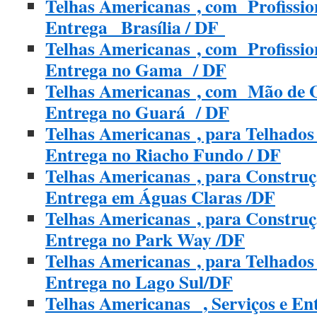
Telhas Americanas , com Profission
Entrega_ Brasília / DF
Telhas Americanas , com Profission
Entrega no Gama / DF
Telhas Americanas , com Mão de O
Entrega no Guará / DF
Telhas Americanas , para Telhados
Entrega no Riacho Fundo / DF
Telhas Americanas , para Construç
Entrega em Águas Claras /DF
Telhas Americanas , para Construç
Entrega no Park Way /DF
Telhas Americanas , para Telhados
Entrega no Lago Sul/DF
Telhas Americanas , Serviços e E