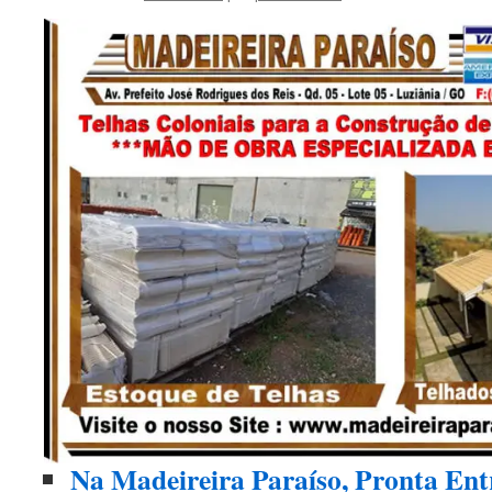
Na Madeireira Paraíso, Pronta Ent