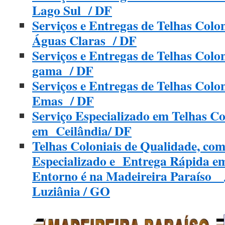
Lago Sul / DF
Serviços e Entregas de Telhas Colo
Águas Claras / DF
Serviços e Entregas de Telhas Col
gama / DF
Serviços e Entregas de Telhas Colo
Emas / DF
Serviço Especializado em Telhas Co
em Ceilândia/ DF
Telhas Coloniais de Qualidade, com
Especializado e Entrega Rápida e
Entorno é na Madeireira Paraíso _ 
Luziânia / GO